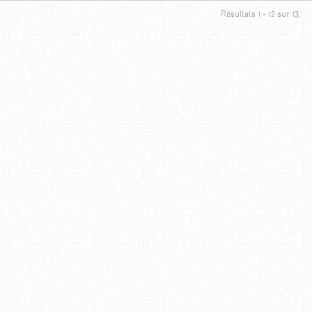
Résultats 1 - 12 sur 13.