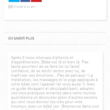
Envoyer à un ami
EN SAVOIR PLUS
Après 9 mois intenses d'attente et
d'appréhension, Bébé est là et bien là. Pas
facile pourtant de se faire (et lui faire)
confiance, de se sentir serein avec lui, de
maîtriser ses émotions... Pas de panique ! La
méditation, les massages et le yoga appliqués à
votre bébé vont l'apaiser (et vous aussi !). Avec
ce guide décapant et déculpabilisant, adoptez
ces trois pratiques miracles dans votre routine
quotidienne et découvrez plein d'autres secrets
qui vont vous donner les clés pour vivre
heureux, avec un bébé zen. Bienvenue dans une