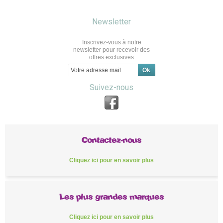
Newsletter
Inscrivez-vous à notre
newsletter pour recevoir des
offres exclusives
Suivez-nous
Contactez-nous
Cliquez ici pour en savoir plus
Les plus grandes marques
Cliquez ici pour en savoir plus