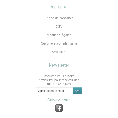
A propos
Charte de confiance
CGV
Mentions légales
Sécurité et confidentialité
Avis client
Newsletter
Inscrivez-vous à notre
newsletter pour recevoir des
offres exclusives
Suivez-nous