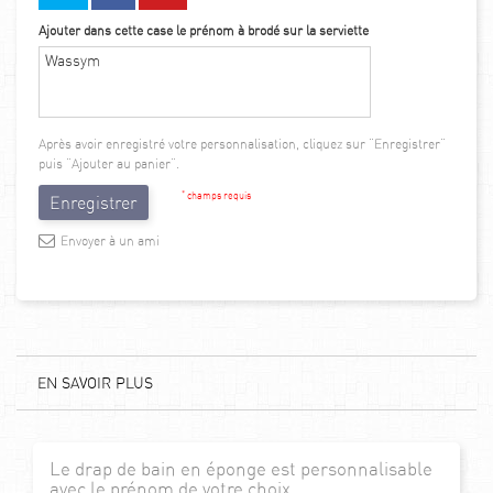
Ajouter dans cette case le prénom à brodé sur la serviette
Après avoir enregistré votre personnalisation, cliquez sur "Enregistrer"
puis "Ajouter au panier".
*
champs requis
Enregistrer
Envoyer à un ami
EN SAVOIR PLUS
Le drap de bain en éponge est personnalisable
avec le prénom de votre choix.