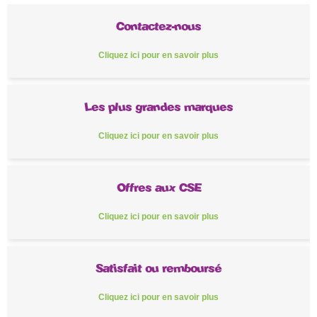
Contactez-nous
Cliquez ici pour en savoir plus
Les plus grandes marques
Cliquez ici pour en savoir plus
Offres aux CSE
Cliquez ici pour en savoir plus
Satisfait ou remboursé
Cliquez ici pour en savoir plus