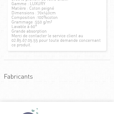
Gamme : LUXURY
Matière : Coton peigné
Dimensions : 70x140cm
Composition :100%coton
Grammage :550 g/m²
Lavable à 60°
Grande absorption
Merci de contacter le service client au
02.85.67.05.55 pour toute demande concernant
ce produit.
Fabricants