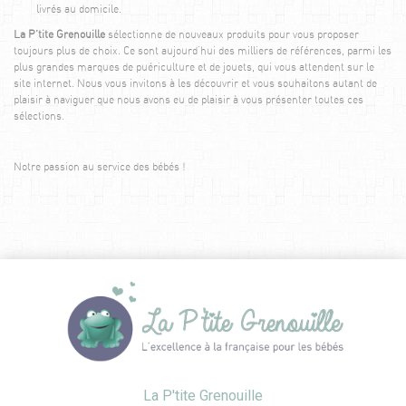
livrés au domicile.
La P’tite Grenouille
sélectionne de nouveaux produits pour vous proposer
toujours plus de choix. Ce sont aujourd'hui des milliers de références, parmi les
plus grandes marques de puériculture et de jouets, qui vous attendent sur le
site internet. Nous vous invitons à les découvrir et vous souhaitons autant de
plaisir à naviguer que nous avons eu de plaisir à vous présenter toutes ces
sélections.
Notre passion au service des bébés !
La P'tite Grenouille