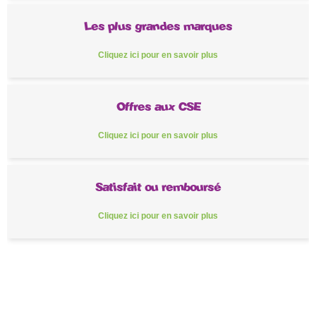
Les plus grandes marques
Cliquez ici pour en savoir plus
Offres aux CSE
Cliquez ici pour en savoir plus
Satisfait ou remboursé
Cliquez ici pour en savoir plus