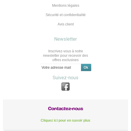
Mentions légales
Sécurité et confidentialité
Avis client
Newsletter
Inscrivez-vous à notre
newsletter pour recevoir des
offres exclusives
Suivez-nous
Contactez-nous
Cliquez ici pour en savoir plus