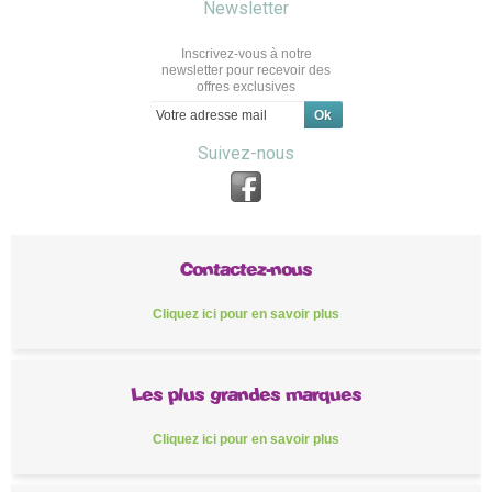
Newsletter
Inscrivez-vous à notre
newsletter pour recevoir des
offres exclusives
Suivez-nous
Contactez-nous
Cliquez ici pour en savoir plus
Les plus grandes marques
Cliquez ici pour en savoir plus