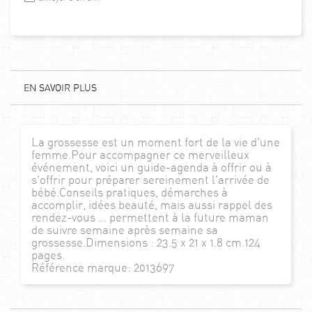
EN SAVOIR PLUS
La grossesse est un moment fort de la vie d'une
femme.Pour accompagner ce merveilleux
événement, voici un guide-agenda à offrir ou à
s'offrir pour préparer sereinement l'arrivée de
bébé.Conseils pratiques, démarches à
accomplir, idées beauté, mais aussi rappel des
rendez-vous ... permettent à la future maman
de suivre semaine après semaine sa
grossesse.Dimensions : 23.5 x 21 x 1.8 cm.124
pages.
Référence marque: 2013697