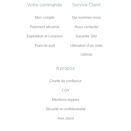
Votre commande
Service Client
Mon compte
Qui sommes-nous
Paiement sécurisé
Nous contacter
Expédition et Livraison
Garantie SAV
Frais de port
Utilisation d’un code
cadeau
A propos
Charte de confiance
CGV
Mentions légales
Sécurité et confidentialité
Avis client