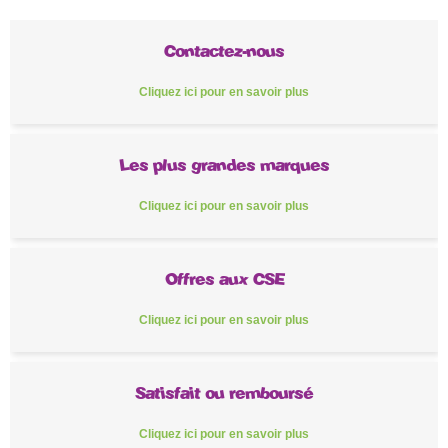
Contactez-nous
Cliquez ici pour en savoir plus
Les plus grandes marques
Cliquez ici pour en savoir plus
Offres aux CSE
Cliquez ici pour en savoir plus
Satisfait ou remboursé
Cliquez ici pour en savoir plus