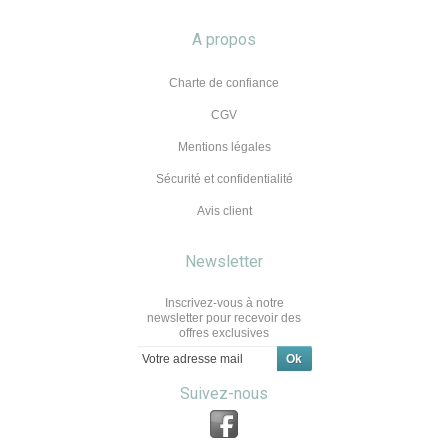
A propos
Charte de confiance
CGV
Mentions légales
Sécurité et confidentialité
Avis client
Newsletter
Inscrivez-vous à notre
newsletter pour recevoir des
offres exclusives
Suivez-nous