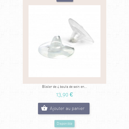
Blister de 4 bouts de sein en...
13,90 €
Ajouter au panier
Disponible