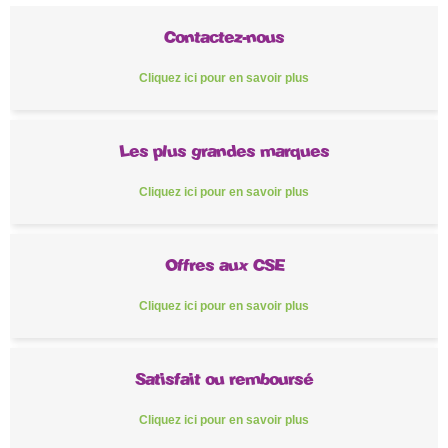
Contactez-nous
Cliquez ici pour en savoir plus
Les plus grandes marques
Cliquez ici pour en savoir plus
Offres aux CSE
Cliquez ici pour en savoir plus
Satisfait ou remboursé
Cliquez ici pour en savoir plus