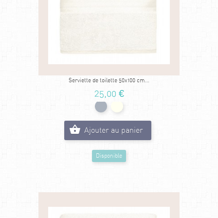
Serviette de toilette 50x100 cm...
25,00 €
Ajouter au panier
Disponible