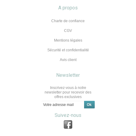
A propos
Charte de confiance
CGV
Mentions légales
Sécurité et confidentialité
Avis client
Newsletter
Inscrivez-vous à notre
newsletter pour recevoir des
offres exclusives
Suivez-nous