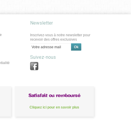
Newsletter
e
Inscrivez-vous à notre newsletter pour
recevoir des offres exclusives
Suivez-nous
tialité
Satisfait ou remboursé
Cliquez ici pour en savoir plus